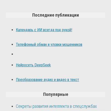
Последние публикации
Календарь с ИИ всегда под рукой!
Телефонный обман и уловки мошенников
Нейросеть DeepSeek
Преобразование аудио и видео в текст
Популярные
Секреты развития интеллекта в спецслужбах