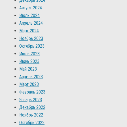
Декабрь 2024
Август 2024
Июль 2024
Апрель 2024
Март 2024
Ноябрь 2023
Октябрь 2023
Июль 2023
Июнь 2023
Май 2023
Апрель 2023
Март 2023
Февраль 2023
Январь 2023
Декабрь 2022
Ноябрь 2022
Октябрь 2022