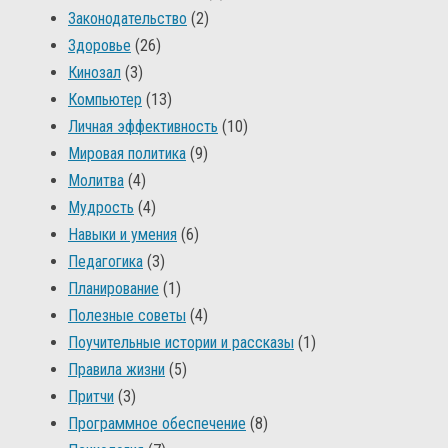
Законодательство
(2)
Здоровье
(26)
Кинозал
(3)
Компьютер
(13)
Личная эффективность
(10)
Мировая политика
(9)
Молитва
(4)
Мудрость
(4)
Навыки и умения
(6)
Педагогика
(3)
Планирование
(1)
Полезные советы
(4)
Поучительные истории и рассказы
(1)
Правила жизни
(5)
Притчи
(3)
Программное обеспечение
(8)