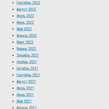
Сентябрь 2022
Август 2022
Июль 2022
Июнь 2022
Май 2022
Апрель 2022
Март 2022
Январь 2022
Декабрь 2021
Ноябрь 2021
Октябрь 2021
Сентябрь 2021
Август 2021
Июль 2021
Июнь 2021
Май 2021
Апрель 2021