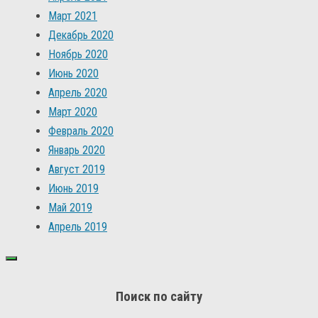
Март 2021
Декабрь 2020
Ноябрь 2020
Июнь 2020
Апрель 2020
Март 2020
Февраль 2020
Январь 2020
Август 2019
Июнь 2019
Май 2019
Апрель 2019
Поиск по сайту