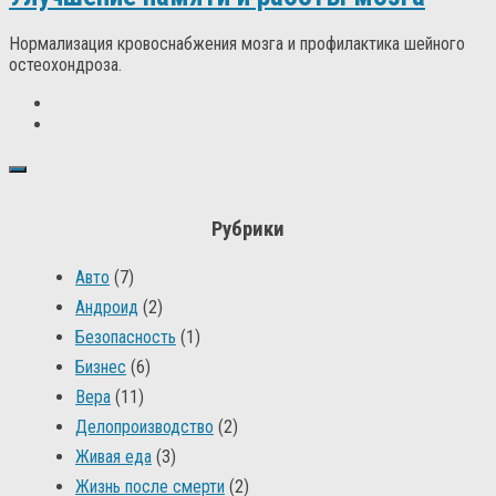
Нормализация кровоснабжения мозга и профилактика шейного
остеохондроза.
Рубрики
Авто
(7)
Андроид
(2)
Безопасность
(1)
Бизнес
(6)
Вера
(11)
Делопроизводство
(2)
Живая еда
(3)
Жизнь после смерти
(2)