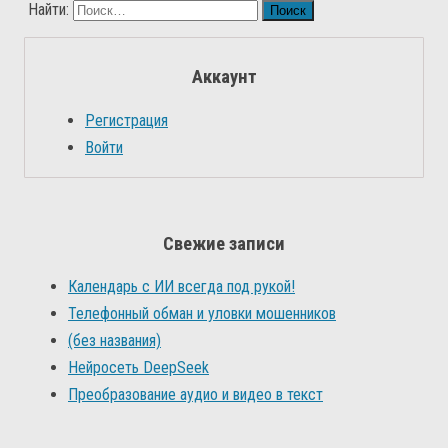
Найти:
Аккаунт
Регистрация
Войти
Свежие записи
Календарь с ИИ всегда под рукой!
Телефонный обман и уловки мошенников
(без названия)
Нейросеть DeepSeek
Преобразование аудио и видео в текст