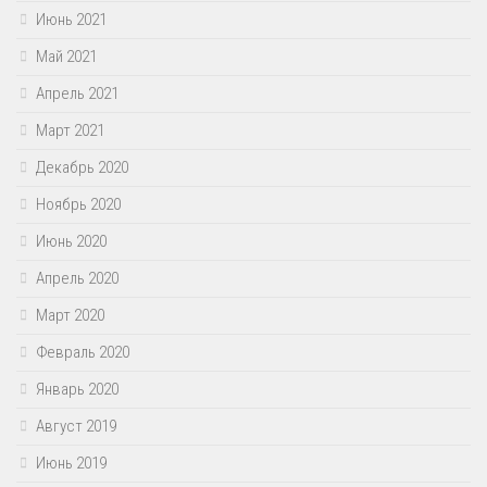
Июнь 2021
Май 2021
Апрель 2021
Март 2021
Декабрь 2020
Ноябрь 2020
Июнь 2020
Апрель 2020
Март 2020
Февраль 2020
Январь 2020
Август 2019
Июнь 2019