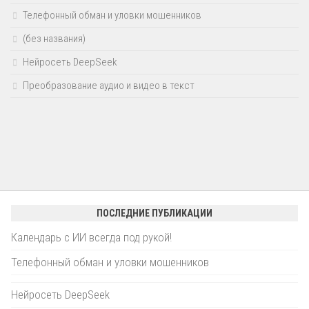
Телефонный обман и уловки мошенников
(без названия)
Нейросеть DeepSeek
Преобразование аудио и видео в текст
ПОСЛЕДНИЕ ПУБЛИКАЦИИ
Календарь с ИИ всегда под рукой!
Телефонный обман и уловки мошенников
Нейросеть DeepSeek