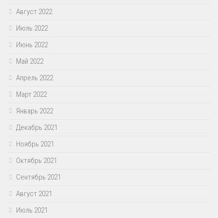
Август 2022
Июль 2022
Июнь 2022
Май 2022
Апрель 2022
Март 2022
Январь 2022
Декабрь 2021
Ноябрь 2021
Октябрь 2021
Сентябрь 2021
Август 2021
Июль 2021