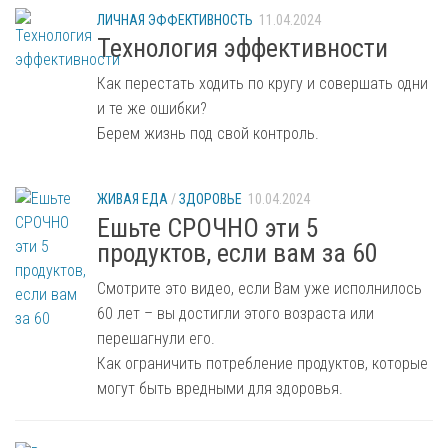
ЛИЧНАЯ ЭФФЕКТИВНОСТЬ
11.04.2024
Технология эффективности
Как перестать ходить по кругу и совершать одни
и те же ошибки?
Берем жизнь под свой контроль.
ЖИВАЯ ЕДА
/
ЗДОРОВЬЕ
10.04.2024
Ешьте СРОЧНО эти 5
продуктов, если вам за 60
Смотрите это видео, если Вам уже исполнилось
60 лет – вы достигли этого возраста или
перешагнули его.
Как ограничить потребление продуктов, которые
могут быть вредными для здоровья.