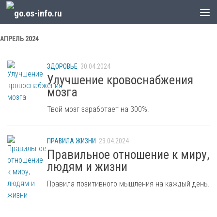
Skip to content
АПРЕЛЬ 2024
ЗДОРОВЬЕ
30.04.2024
Улучшение кровоснабжения
мозга
Твой мозг заработает на 300%.
ПРАВИЛА ЖИЗНИ
23.04.2024
Правильное отношение к миру,
людям и жизни
Правила позитивного мышления на каждый день.