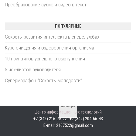
Преобразование аудио и видео в текст
ПОПУЛЯРНЫЕ
Секреты развития интеллекта в спецслужбах
Курс очищения и оздоровления организма
10 принципов успешного выступления
5 чек-листов руководителя
Супермарафон “Секреты молодости”
наверх
Центр информационных технологий
+7 (342) 216-75-22 , +7 (342) 204-66-43
E-mail: 2167522@gmail.com