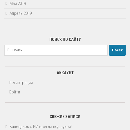
Май 2019
Апрель 2019
ПОИСК ПО САЙТУ
Найти:
АККАУНТ
Регистрация
Войти
СВЕЖИЕ ЗАПИСИ
Календарь с ИИ всегда под рукой!