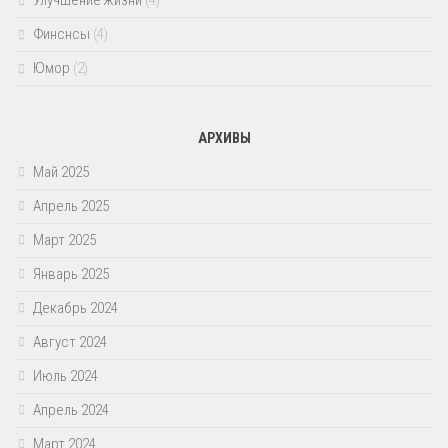
Финснсы
(4)
Юмор
(2)
АРХИВЫ
Май 2025
Апрель 2025
Март 2025
Январь 2025
Декабрь 2024
Август 2024
Июль 2024
Апрель 2024
Март 2024