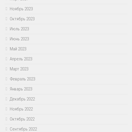
Ноябрь 2023
Октябрь 2023
Июль 2023
Июнь 2023
Май 2023
Апрель 2023
Март 2023
Февраль 2023
Январь 2023
Декабрь 2022
Ноябрь 2022
Октябрь 2022
Сентябрь 2022