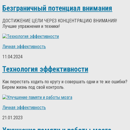
Безграничный потенциал внимания
ДОСТИЖЕНИЕ ЦЕЛИ ЧЕРЕЗ КОНЦЕНТРАЦИЮ ВНИМАНИЯ!
Лучшие упражнения и техники!
Личная эффективность
11.04.2024
Технология эффективности
Как перестать ходить по кругу и совершать одни и те же ошибки?
Берем жизнь под свой контроль.
Личная эффективность
21.01.2023