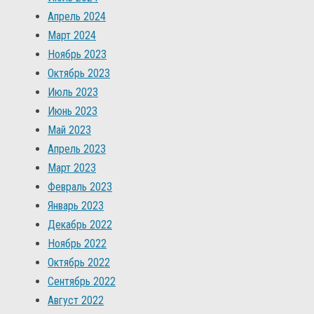
Апрель 2024
Март 2024
Ноябрь 2023
Октябрь 2023
Июль 2023
Июнь 2023
Май 2023
Апрель 2023
Март 2023
Февраль 2023
Январь 2023
Декабрь 2022
Ноябрь 2022
Октябрь 2022
Сентябрь 2022
Август 2022