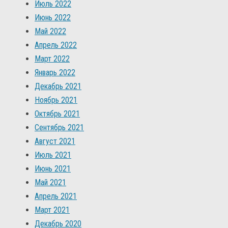
Июль 2022
Июнь 2022
Май 2022
Апрель 2022
Март 2022
Январь 2022
Декабрь 2021
Ноябрь 2021
Октябрь 2021
Сентябрь 2021
Август 2021
Июль 2021
Июнь 2021
Май 2021
Апрель 2021
Март 2021
Декабрь 2020