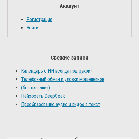
Аккаунт
Регистрация
Войти
Свежие записи
Календарь с ИИ всегда под рукой!
Телефонный обман и уловки мошенников
(без названия)
Нейросеть DeepSeek
Преобразование аудио и видео в текст