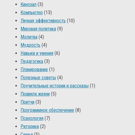
Кинозал
(3)
Компьютер
(13)
Личная эффективность
(10)
Мировая политика
(9)
Молитва
(4)
Мудрость
(4)
Навыки и умения
(6)
Педагогика
(3)
Планирование
(1)
Полезные советы
(4)
Поучительные истории и рассказы
(1)
Правила жизни
(5)
Притчи
(3)
Программное обеспечение
(8)
Психология
(7)
Риторика
(2)
Семья
(5)