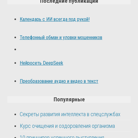
Последние публикации
Календарь с ИИ всегда под рукой!
Телефонный обман и уловки мошенников
Нейросеть DeepSeek
Преобразование аудио и видео в текст
Популярные
Секреты развития интеллекта в спецслужбах
Курс очищения и оздоровления организма
10 принципов успешного выступления