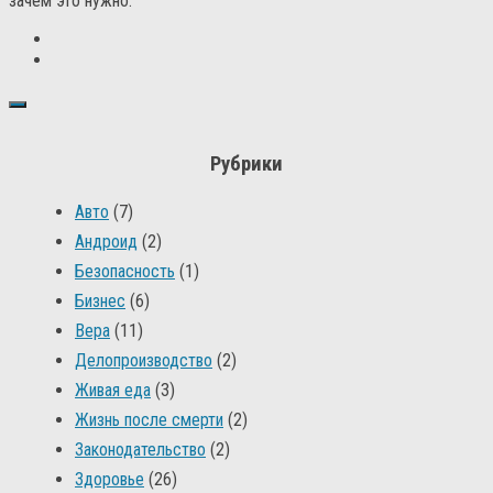
зачем это нужно.
Рубрики
Авто
(7)
Андроид
(2)
Безопасность
(1)
Бизнес
(6)
Вера
(11)
Делопроизводство
(2)
Живая еда
(3)
Жизнь после смерти
(2)
Законодательство
(2)
Здоровье
(26)