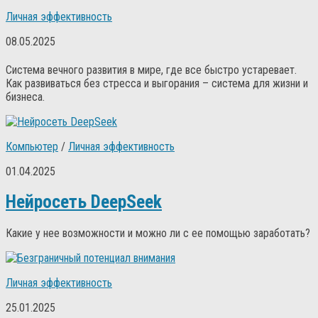
Личная эффективность
08.05.2025
Система вечного развития в мире, где все быстро устаревает.
Как развиваться без стресса и выгорания – система для жизни и
бизнеса.
Компьютер
/
Личная эффективность
01.04.2025
Нейросеть DeepSeek
Какие у нее возможности и можно ли с ее помощью заработать?
Личная эффективность
25.01.2025