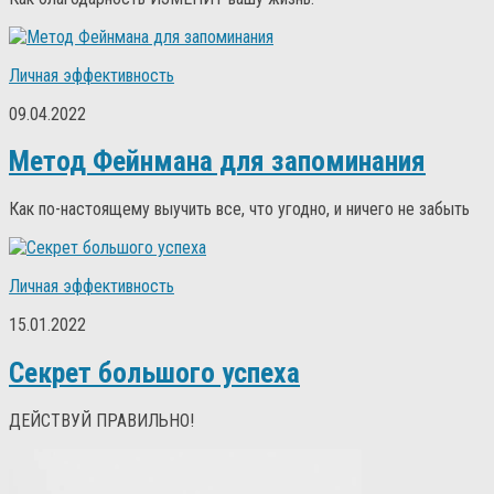
Личная эффективность
09.04.2022
Метод Фейнмана для запоминания
Как по-настоящему выучить все, что угодно, и ничего не забыть
Личная эффективность
15.01.2022
Секрет большого успеха
ДЕЙСТВУЙ ПРАВИЛЬНО!