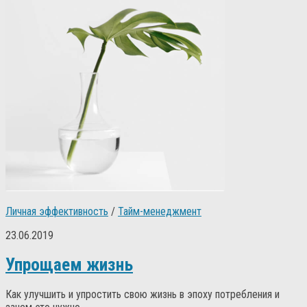
Личная эффективность
/
Тайм-менеджмент
23.06.2019
Упрощаем жизнь
Как улучшить и упростить свою жизнь в эпоху потребления и