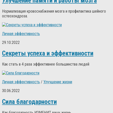
Улучшение памяти и работы мозга
Нормализация кровоснабжения мозга и профилактика шейного
остеохондроза.
Личная эффективность
29.10.2022
Секреты успеха и эффективности
Как стать в 4 раза эффективнее большинства людей
Личная эффективность
/
Улучшение жизни
30.06.2022
Сила благодарности
Как благодарность ИЗМЕНИТ вашу жизнь.