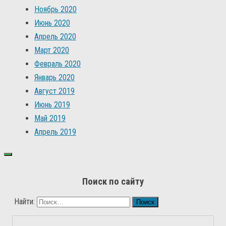
Ноябрь 2020
Июнь 2020
Апрель 2020
Март 2020
Февраль 2020
Январь 2020
Август 2019
Июнь 2019
Май 2019
Апрель 2019
Поиск по сайту
Найти: