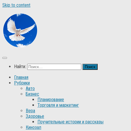
Skip to content
Найти:
Главная
Рубрики
Авто
Бизнес
Планирование
Торговля и маркетинг
Вера
Здоровье
Поучительные истории и рассказы
Кинозал