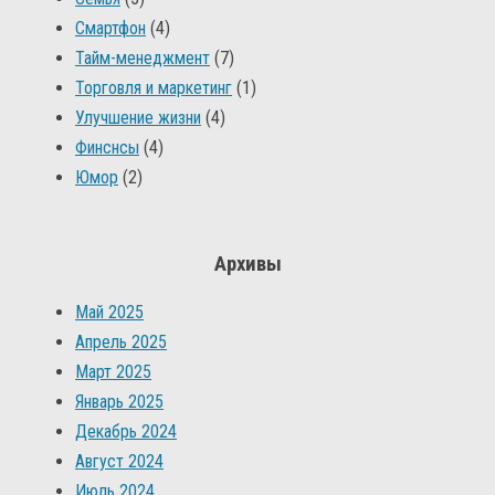
Смартфон
(4)
Тайм-менеджмент
(7)
Торговля и маркетинг
(1)
Улучшение жизни
(4)
Финснсы
(4)
Юмор
(2)
Архивы
Май 2025
Апрель 2025
Март 2025
Январь 2025
Декабрь 2024
Август 2024
Июль 2024