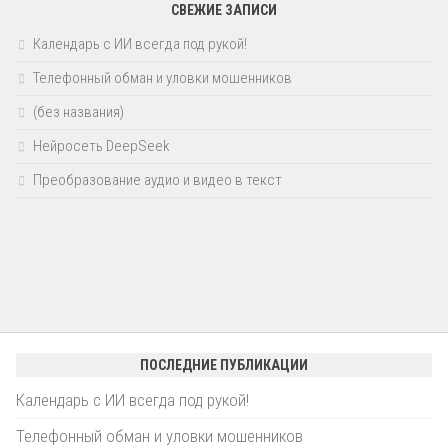
СВЕЖИЕ ЗАПИСИ
Календарь с ИИ всегда под рукой!
Телефонный обман и уловки мошенников
(без названия)
Нейросеть DeepSeek
Преобразование аудио и видео в текст
ПОСЛЕДНИЕ ПУБЛИКАЦИИ
Календарь с ИИ всегда под рукой!
Телефонный обман и уловки мошенников