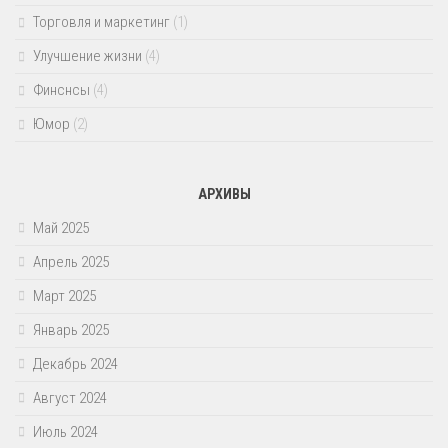
Торговля и маркетинг
(1)
Улучшение жизни
(4)
Финснсы
(4)
Юмор
(2)
АРХИВЫ
Май 2025
Апрель 2025
Март 2025
Январь 2025
Декабрь 2024
Август 2024
Июль 2024