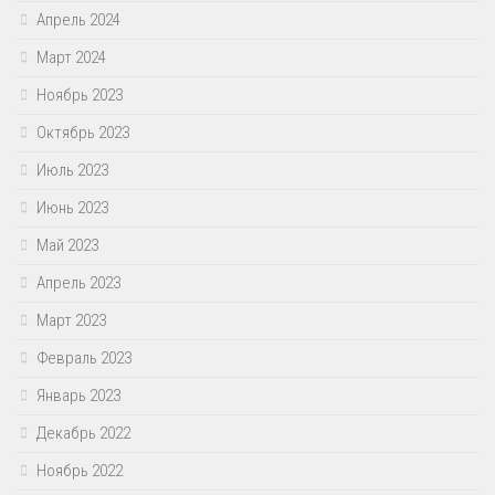
Апрель 2024
Март 2024
Ноябрь 2023
Октябрь 2023
Июль 2023
Июнь 2023
Май 2023
Апрель 2023
Март 2023
Февраль 2023
Январь 2023
Декабрь 2022
Ноябрь 2022