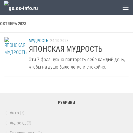
Skip to content
ОКТЯБРЬ 2023
МУДРОСТЬ
24.10.2023
ЯПОНСКАЯ МУДРОСТЬ
Эти 7 фраз нужно повторять себе каждый день,
чтобы на душе было легко и спокойно.
РУБРИКИ
Авто
(7)
Андроид
(2)