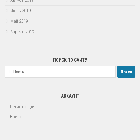
Август 2019
Июнь 2019
Май 2019
Апрель 2019
ПОИСК ПО САЙТУ
Найти:
АККАУНТ
Регистрация
Войти