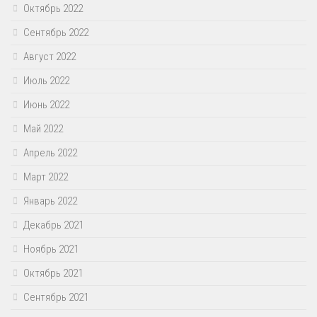
Октябрь 2022
Сентябрь 2022
Август 2022
Июль 2022
Июнь 2022
Май 2022
Апрель 2022
Март 2022
Январь 2022
Декабрь 2021
Ноябрь 2021
Октябрь 2021
Сентябрь 2021