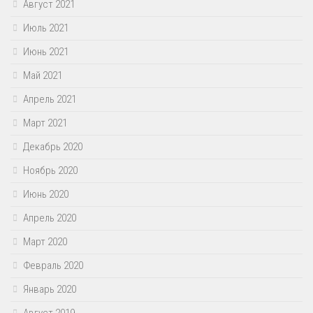
Август 2021
Июль 2021
Июнь 2021
Май 2021
Апрель 2021
Март 2021
Декабрь 2020
Ноябрь 2020
Июнь 2020
Апрель 2020
Март 2020
Февраль 2020
Январь 2020